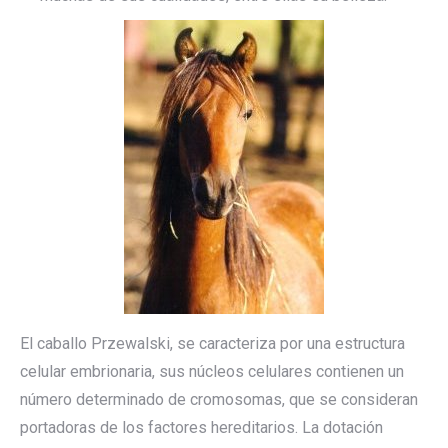
El caballo Przewalski, se caracteriza por una estructura
celular embrionaria, sus núcleos celulares contienen un
número determinado de cromosomas, que se consideran
portadoras de los factores hereditarios. La dotación