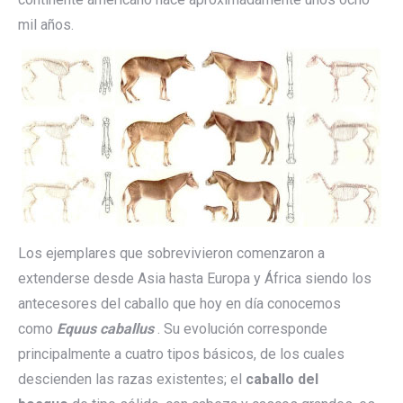
mil años.
Los ejemplares que sobrevivieron comenzaron a
extenderse desde Asia hasta Europa y África siendo los
antecesores del caballo que hoy en día conocemos
como
Equus caballus
. Su evolución corresponde
principalmente a cuatro tipos básicos, de los cuales
descienden las razas existentes; el
caballo del