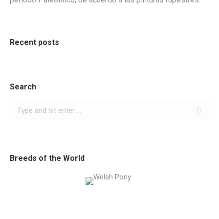
Recent posts
Search
Search:
Breeds of the World