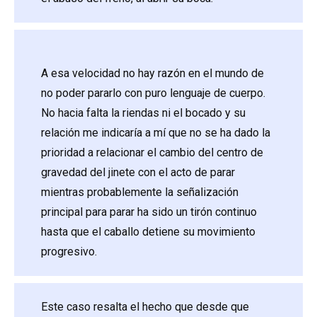
A esa velocidad no hay razón en el mundo de
no poder pararlo con puro lenguaje de cuerpo.
No hacia falta la riendas ni el bocado y su
relación me indicaría a mí que no se ha dado la
prioridad a relacionar el cambio del centro de
gravedad del jinete con el acto de parar
mientras probablemente la señalización
principal para parar ha sido un tirón continuo
hasta que el caballo detiene su movimiento
progresivo.
Este caso resalta el hecho que desde que