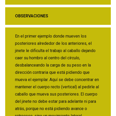
OBSERVACIONES
En el primer ejemplo donde mueven los
posteriores alrededor de los anteriores, el
jinete le dificulta el trabajo al caballo dejando
caer su hombro al centro del círculo,
desbalanceando la carga de su peso en la
dirección contraria que está pidiendo que
mueva el ejemplar. Aquí se debe concentrar en
mantener el cuerpo recto (vertical) al pedirle al
caballo que mueva sus posteriores. El cuerpo
del jinete no debe estar para adelante ni para
atrás, porque no está pidiendo avance o
retroceso, sino un movimiento lateral.