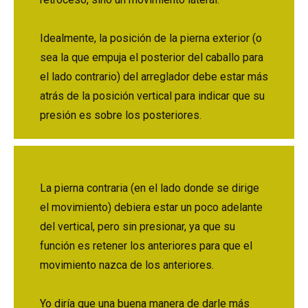
Idealmente, la posición de la pierna exterior (o
sea la que empuja el posterior del caballo para
el lado contrario) del arreglador debe estar más
atrás de la posición vertical para indicar que su
presión es sobre los posteriores.
La pierna contraria (en el lado donde se dirige
el movimiento) debiera estar un poco adelante
del vertical, pero sin presionar, ya que su
función es retener los anteriores para que el
movimiento nazca de los anteriores.
Yo diría que una buena manera de darle más