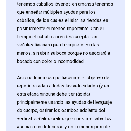
tenemos caballos jóvenes en amansa tenemos
que enseñar múltiples ayudas para los
caballos, de los cuales el jalar las riendas es
posiblemente el menos importante. Con el
tiempo el caballo aprenderá aceptar las
señales livianas que da su jinete con las
manos, sin abrir su boca porque no asociará el
bocado con dolor o incomodidad.
Así que tenemos que hacernos el objetivo de
repetir paradas a todas las velocidades (y en
esta etapa ninguna debe ser rápida)
principalmente usando las ayudas del lenguaje
de cuerpo, estirar los estribos adelante del
vertical, señales orales que nuestros caballos
asocian con detenerse y en lo menos posible