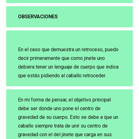
OBSERVACIONES
En el caso que demuestra un retroceso, puedo
decir primeramente que como jinete uno
debiera tener un lenguaje de cuerpo que indica
que estás pidiendo al caballo retroceder.
En mi forma de pensar, el objetivo principal
debe ser donde uno pone el centro de
gravedad de su cuerpo. Esto se debe a que un
caballo siempre trata de unir su centro de
gravedad con el del jinete que carga en sus