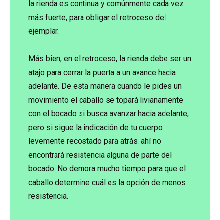
la rienda es continua y comúnmente cada vez
más fuerte, para obligar el retroceso del
ejemplar.
Más bien, en el retroceso, la rienda debe ser un
atajo para cerrar la puerta a un avance hacia
adelante. De esta manera cuando le pides un
movimiento el caballo se topará livianamente
con el bocado si busca avanzar hacia adelante,
pero si sigue la indicación de tu cuerpo
levemente recostado para atrás, ahí no
encontrará resistencia alguna de parte del
bocado. No demora mucho tiempo para que el
caballo determine cuál es la opción de menos
resistencia.