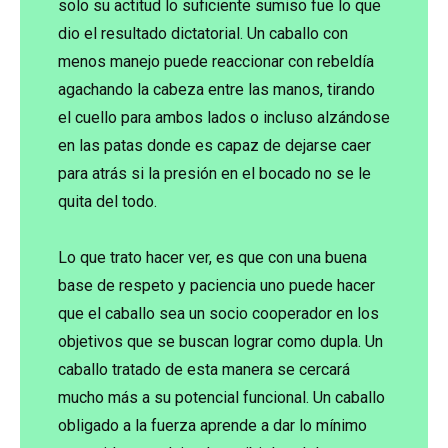
solo su actitud lo suficiente sumiso fue lo que
dio el resultado dictatorial. Un caballo con
menos manejo puede reaccionar con rebeldía
agachando la cabeza entre las manos, tirando
el cuello para ambos lados o incluso alzándose
en las patas donde es capaz de dejarse caer
para atrás si la presión en el bocado no se le
quita del todo.
Lo que trato hacer ver, es que con una buena
base de respeto y paciencia uno puede hacer
que el caballo sea un socio cooperador en los
objetivos que se buscan lograr como dupla. Un
caballo tratado de esta manera se cercará
mucho más a su potencial funcional. Un caballo
obligado a la fuerza aprende a dar lo mínimo