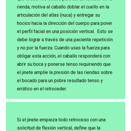
rienda, motiva al caballo doblar el cuello en la
articulación del atlas (nuca) y entregar su
hocico hacia la dirección del cuerpo para poner
el perfil facial en una posición vertical. Esto se
debe lograr a través de una paciente repetición
y no por la fuerza. Cuando usas la fuerza para
obligar esta acción, el caballo responderá con
abrir su boca y ponerse tenso requiriendo que
el jinete amplíe la presión de las riendas sobre
el bocado para un pobre resultado tenso y
errático en el retroceder.
Si el jinete empieza todo retroceso con una
solicitud de flexión vertical, define que la