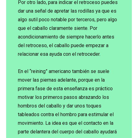
Por otro lado, para indicar el retroceso puedes
dar una señal de apretar las rodillas ya que es
algo sutil poco notable por terceros, pero algo
que el caballo claramente siente. Por
acondicionamiento de siempre hacerlo antes
del retroceso, el caballo puede empezar a
relacionar esa ayuda con el retroceder.
En el “reining” americano también se suele
mover las piernas adelante, porque en la
primera fase de esta enseñanza es práctico
motivar los primeros pasos abrazando los
hombros del caballo y dar unos toques
tableados contra el hombro para estimular el
movimiento. La idea es que el contacto en la
parte delantera del cuerpo del caballo ayudará