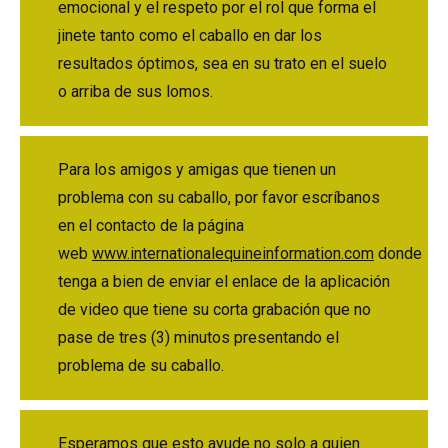
emocional y el respeto por el rol que forma el
jinete tanto como el caballo en dar los
resultados óptimos, sea en su trato en el suelo
o arriba de sus lomos.
Para los amigos y amigas que tienen un
problema con su caballo, por favor escríbanos
en el contacto de la página
web
www.internationalequineinformation.com
donde
tenga a bien de enviar el enlace de la aplicación
de video que tiene su corta grabación que no
pase de tres (3) minutos presentando el
problema de su caballo.
Esperamos que esto ayude no solo a quien