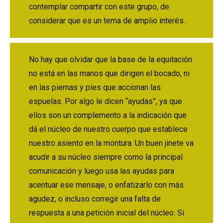
contemplar compartir con este grupo, de
considerar que es un tema de amplio interés.
No hay que olvidar que la base de la equitación
no está en las manos que dirigen el bocado, ni
en las piernas y pies que accionan las
espuelas. Por algo le dicen “ayudas”, ya que
ellos son un complemento a la indicación que
dá el núcleo de nuestro cuerpo que establece
nuestro asiento en la montura. Un buen jinete va
acudir a su núcleo siempre como la principal
comunicación y luego usa las ayudas para
acentuar ese mensaje, o enfatizarlo con más
agudez, o incluso corregir una falta de
respuesta a una petición inicial del núcleo. Si