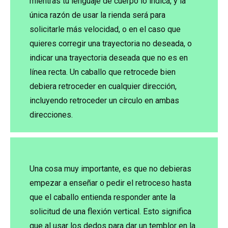
mientras tu lenguaje de cuerpo lo indica, y la
única razón de usar la rienda será para
solicitarle más velocidad, o en el caso que
quieres corregir una trayectoria no deseada, o
indicar una trayectoria deseada que no es en
línea recta. Un caballo que retrocede bien
debiera retroceder en cualquier dirección,
incluyendo retroceder un círculo en ambas
direcciones.
Una cosa muy importante, es que no debieras
empezar a enseñar o pedir el retroceso hasta
que el caballo entienda responder ante la
solicitud de una flexión vertical. Esto significa
que al usar los dedos para dar un temblor en la