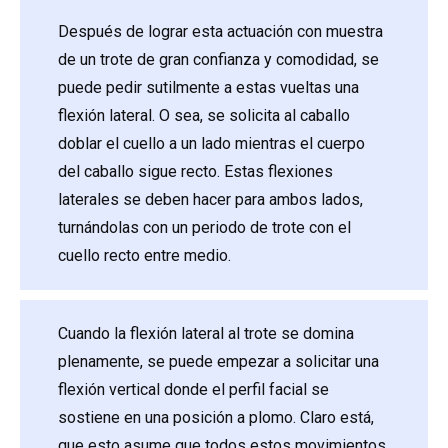
Después de lograr esta actuación con muestra
de un trote de gran confianza y comodidad, se
puede pedir sutilmente a estas vueltas una
flexión lateral. O sea, se solicita al caballo
doblar el cuello a un lado mientras el cuerpo
del caballo sigue recto. Estas flexiones
laterales se deben hacer para ambos lados,
turnándolas con un periodo de trote con el
cuello recto entre medio.
Cuando la flexión lateral al trote se domina
plenamente, se puede empezar a solicitar una
flexión vertical donde el perfil facial se
sostiene en una posición a plomo. Claro está,
que esto asume que todos estos movimientos