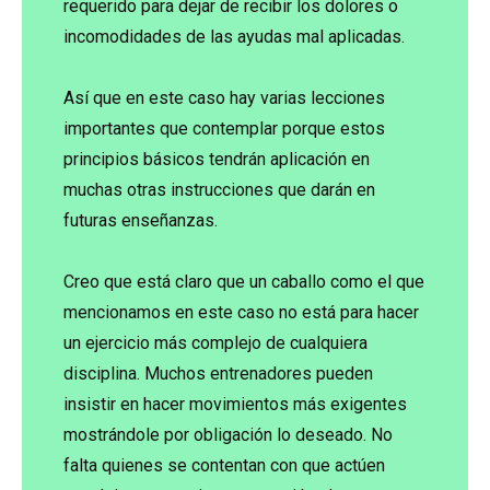
requerido para dejar de recibir los dolores o
incomodidades de las ayudas mal aplicadas.
Así que en este caso hay varias lecciones
importantes que contemplar porque estos
principios básicos tendrán aplicación en
muchas otras instrucciones que darán en
futuras enseñanzas.
Creo que está claro que un caballo como el que
mencionamos en este caso no está para hacer
un ejercicio más complejo de cualquiera
disciplina. Muchos entrenadores pueden
insistir en hacer movimientos más exigentes
mostrándole por obligación lo deseado. No
falta quienes se contentan con que actúen