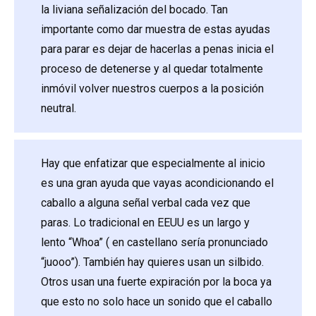
la liviana señalización del bocado. Tan
importante como dar muestra de estas ayudas
para parar es dejar de hacerlas a penas inicia el
proceso de detenerse y al quedar totalmente
inmóvil volver nuestros cuerpos a la posición
neutral.
Hay que enfatizar que especialmente al inicio
es una gran ayuda que vayas acondicionando el
caballo a alguna señal verbal cada vez que
paras. Lo tradicional en EEUU es un largo y
lento “Whoa” ( en castellano sería pronunciado
“juooo”). También hay quieres usan un silbido.
Otros usan una fuerte expiración por la boca ya
que esto no solo hace un sonido que el caballo