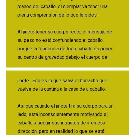
manos del caballo, el ejemplar va tener una
plena comprensión de lo que le pides.
Al jinete tener su cuerpo recto, el mensaje de
su peso no está confundiendo el caballo,
porque la tendencia de todo caballo es poner
su centro de gravedad debajo el cuerpo del
jinete. Eso es lo que salva el borracho que
vuelve de la cantina a la casa de a caballo.
Así que cuando el jinete tira su cuerpo para un
lado, está inconscientemente motivando el
caballo a seguir sus instintos de ir en esa
dirección, pero en realidad lo que se está