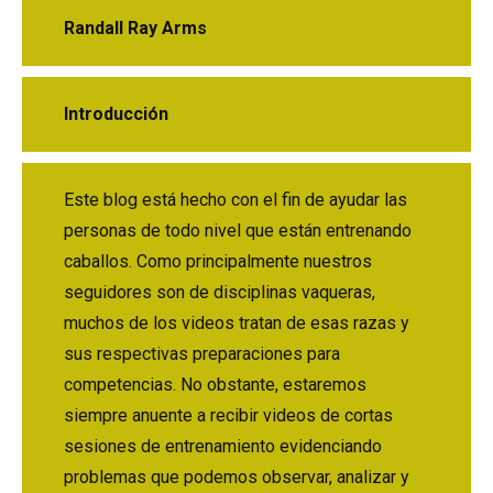
Randall Ray Arms
Introducción
Este blog está hecho con el fin de ayudar las
personas de todo nivel que están entrenando
caballos. Como principalmente nuestros
seguidores son de disciplinas vaqueras,
muchos de los videos tratan de esas razas y
sus respectivas preparaciones para
competencias. No obstante, estaremos
siempre anuente a recibir videos de cortas
sesiones de entrenamiento evidenciando
problemas que podemos observar, analizar y