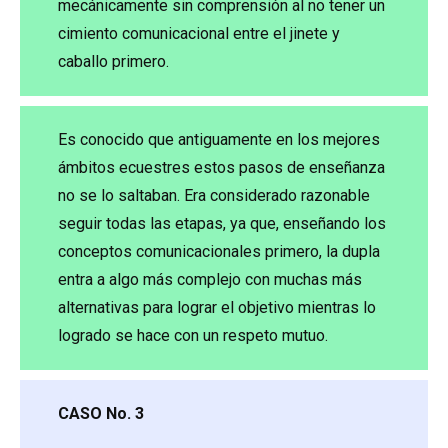
mecánicamente sin comprensión al no tener un
cimiento comunicacional entre el jinete y
caballo primero.
Es conocido que antiguamente en los mejores
ámbitos ecuestres estos pasos de enseñanza
no se lo saltaban. Era considerado razonable
seguir todas las etapas, ya que, enseñando los
conceptos comunicacionales primero, la dupla
entra a algo más complejo con muchas más
alternativas para lograr el objetivo mientras lo
logrado se hace con un respeto mutuo.
CASO No. 3