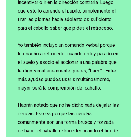
incentivarlo ir en la dirección contraria. Luego
que esto lo aprende el pupilo, simplemente el
tirar las piernas hacia adelante es suficiente
para el caballo saber que pides el retroceso.
Yo también incluyo un comando verbal porque
le enseño a retroceder cuando estoy parado en
el suelo y asocio el accionar a una palabra que
le digo simultáneamente que es, “back”. Entre
más ayudas puedes usar simultáneamente,
mayor será la comprensión del caballo.
Habrán notado que no he dicho nada de jalar las
riendas. Eso es porque las riendas
comúnmente son una forma brusca y forzada
de hacer el caballo retroceder cuando el tiro de