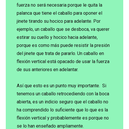
fuerza no será necesaria porque le quita la
palanca que tiene el caballo para oponer el
jinete tirando su hocico para adelante. Por
ejemplo, un caballo que se desboca, va querer
estirar su cuello y hocico hacia adelante,
porque es como más puede resistir la presión
del jinete que trata de pararlo. Un caballo en
flexión vertical está opacado de usar la fuerza
de sus anteriores en adelantar.
Así que esto es un punto muy importante. Si
tenemos un caballo retrocediendo con la boca
abierta, es un indicio seguro que el caballo no
ha comprendido lo suficiente que lo que es la
flexión vertical y probablemente es porque no
se lo han enseñado ampliamente.