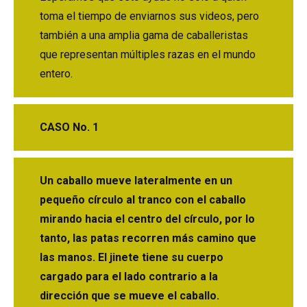
toma el tiempo de enviarnos sus videos, pero
también a una amplia gama de caballeristas
que representan múltiples razas en el mundo
entero.
CASO No. 1
Un caballo mueve lateralmente en un
pequeño círculo al tranco con el caballo
mirando hacia el centro del círculo, por lo
tanto, las patas recorren más camino que
las manos. El jinete tiene su cuerpo
cargado para el lado contrario a la
dirección que se mueve el caballo.