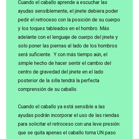
Cuando el caballo aprende a escuchar las
ayudas sensiblemente, el jinete debiera poder
pedir el retroceso con la posición de su cuerpo
y los toques tableados en el hombro. Más
adelante con el lenguaje de cuerpo del jinete y
solo poner las piernas al lado de los hombros
será suficiente. Y con más tiempo aún, el
simple hecho de hacer sentir el cambio del
centro de gravedad del jinete en el lado
posterior de la silla tendrá la perfecta
comprensión de su caballo.
Cuando el caballo ya está sensible a las
ayudas podrán incorporar el uso de las riendas
para solicitar el retroceso con una leve presión
que se quita apenas el caballo toma UN paso