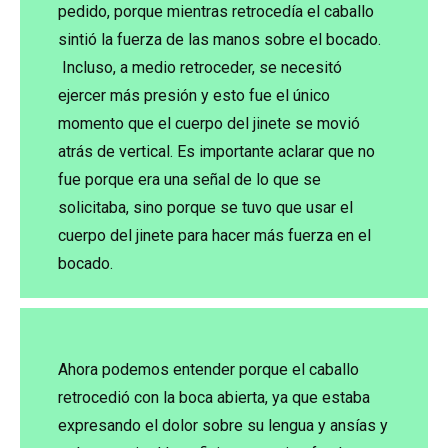
pedido, porque mientras retrocedía el caballo
sintió la fuerza de las manos sobre el bocado.
Incluso, a medio retroceder, se necesitó
ejercer más presión y esto fue el único
momento que el cuerpo del jinete se movió
atrás de vertical. Es importante aclarar que no
fue porque era una señal de lo que se
solicitaba, sino porque se tuvo que usar el
cuerpo del jinete para hacer más fuerza en el
bocado.
Ahora podemos entender porque el caballo
retrocedió con la boca abierta, ya que estaba
expresando el dolor sobre su lengua y ansías y