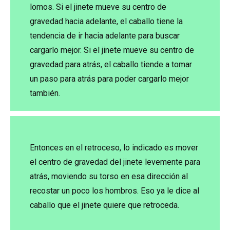
lomos. Si el jinete mueve su centro de
gravedad hacia adelante, el caballo tiene la
tendencia de ir hacia adelante para buscar
cargarlo mejor. Si el jinete mueve su centro de
gravedad para atrás, el caballo tiende a tomar
un paso para atrás para poder cargarlo mejor
también.
Entonces en el retroceso, lo indicado es mover
el centro de gravedad del jinete levemente para
atrás, moviendo su torso en esa dirección al
recostar un poco los hombros. Eso ya le dice al
caballo que el jinete quiere que retroceda.