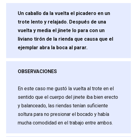
Un caballo da la vuelta el picadero en un
trote lento y relajado. Después de una
vuelta y media el jinete lo para con un
liviano tirón de la rienda que causa que el
ejemplar abra la boca al parar.
OBSERVACIONES
En este caso me gustó la vuelta al trote en el
sentido que el cuerpo del jinete iba bien erecto
y balanceado, las riendas tenían suficiente
soltura para no presionar el bocado y había
mucha comodidad en el trabajo entre ambos.