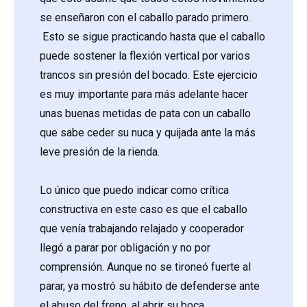
se enseñaron con el caballo parado primero.
Esto se sigue practicando hasta que el caballo
puede sostener la flexión vertical por varios
trancos sin presión del bocado. Este ejercicio
es muy importante para más adelante hacer
unas buenas metidas de pata con un caballo
que sabe ceder su nuca y quijada ante la más
leve presión de la rienda.
Lo único que puedo indicar como crítica
constructiva en este caso es que el caballo
que venía trabajando relajado y cooperador
llegó a parar por obligación y no por
comprensión. Aunque no se tironeó fuerte al
parar, ya mostró su hábito de defenderse ante
el abuso del freno, al abrir su boca.