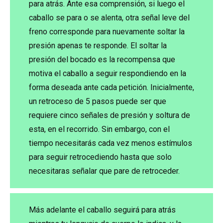
para atrás. Ante esa comprensión, si luego el
caballo se para o se alenta, otra señal leve del
freno corresponde para nuevamente soltar la
presión apenas te responde. El soltar la
presión del bocado es la recompensa que
motiva el caballo a seguir respondiendo en la
forma deseada ante cada petición. Inicialmente,
un retroceso de 5 pasos puede ser que
requiere cinco señales de presión y soltura de
esta, en el recorrido. Sin embargo, con el
tiempo necesitarás cada vez menos estímulos
para seguir retrocediendo hasta que solo
necesitaras señalar que pare de retroceder.
Más adelante el caballo seguirá para atrás