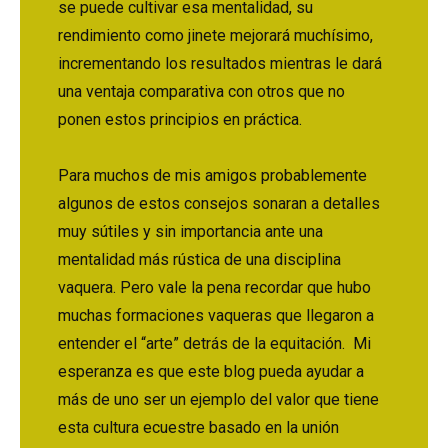
se puede cultivar esa mentalidad, su
rendimiento como jinete mejorará muchísimo,
incrementando los resultados mientras le dará
una ventaja comparativa con otros que no
ponen estos principios en práctica.
Para muchos de mis amigos probablemente
algunos de estos consejos sonaran a detalles
muy sútiles y sin importancia ante una
mentalidad más rústica de una disciplina
vaquera. Pero vale la pena recordar que hubo
muchas formaciones vaqueras que llegaron a
entender el “arte” detrás de la equitación. Mi
esperanza es que este blog pueda ayudar a
más de uno ser un ejemplo del valor que tiene
esta cultura ecuestre basado en la unión