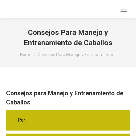
Consejos Para Manejo y
Entrenamiento de Caballos
You are here:
Home
Consejos Para Manejo y Entrenamiento…
Consejos para Manejo y Entrenamiento de
Caballos
Por