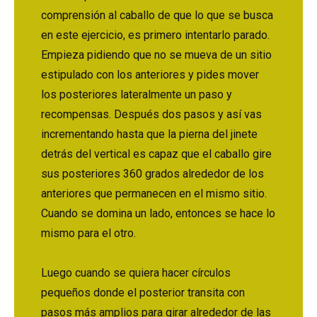
comprensión al caballo de que lo que se busca
en este ejercicio, es primero intentarlo parado.
Empieza pidiendo que no se mueva de un sitio
estipulado con los anteriores y pides mover
los posteriores lateralmente un paso y
recompensas. Después dos pasos y así vas
incrementando hasta que la pierna del jinete
detrás del vertical es capaz que el caballo gire
sus posteriores 360 grados alrededor de los
anteriores que permanecen en el mismo sitio.
Cuando se domina un lado, entonces se hace lo
mismo para el otro.
Luego cuando se quiera hacer círculos
pequeños donde el posterior transita con
pasos más amplios para girar alrededor de las