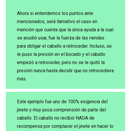
Ahora si entendemos los puntos ante
mencionados, será llamativo el caso en
mención que cuenta que la única ayuda a la cual
se acudió usar, fue la fuerza de las riendas
para obligar el caballo a retroceder. Incluso, se
le puso la presión en el bocado y el caballo
empezó a retroceder, pero no se le quitó la
presión nunca hasta decidir que no retrocediera
más.
Este ejemplo fue uno de 100% exigencia del
jinete y muy poca comprensión de parte del
caballo. El caballo no recibió NADA de
recompensa por complacer el jinete en hacer lo